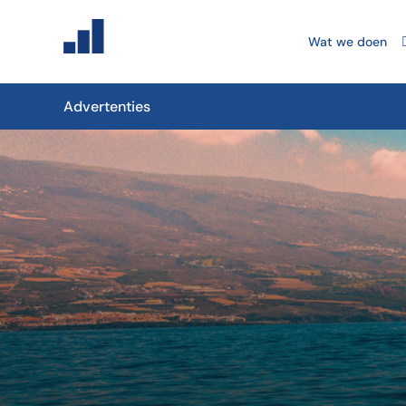
Wat we doen
Advertenties