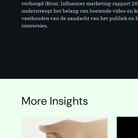
verhoogd (Bron: Influencer marketing-rapport 20
onderstreept het belang van boeiende video en ko
vasthouden van de aandacht van het publiek en 
conversies.
More Insights