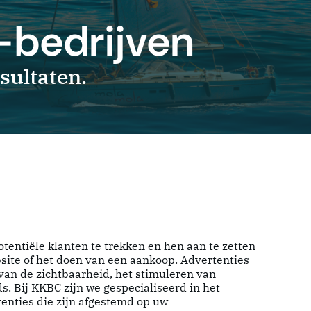
-bedrijven
sultaten.
tentiële klanten te trekken en hen aan te zetten
bsite of het doen van een aankoop. Advertenties
 van de zichtbaarheid, het stimuleren van
. Bij KKBC zijn we gespecialiseerd in het
tenties die zijn afgestemd op uw