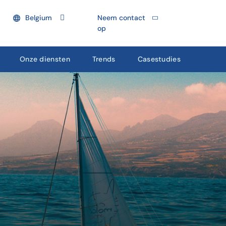
Belgium
Neem contact
op
Onze diensten
Trends
Casestudies