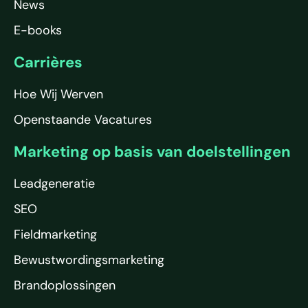
News
E-books
Carrières
Hoe Wij Werven
Openstaande Vacatures
Marketing op basis van doelstellingen
Leadgeneratie
SEO
Fieldmarketing
Bewustwordingsmarketing
Brandoplossingen