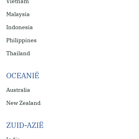
Vietnam
Malaysia
Indonesia
Philippines
Thailand
OCEANIË
Australia
New Zealand
ZUID-AZIË