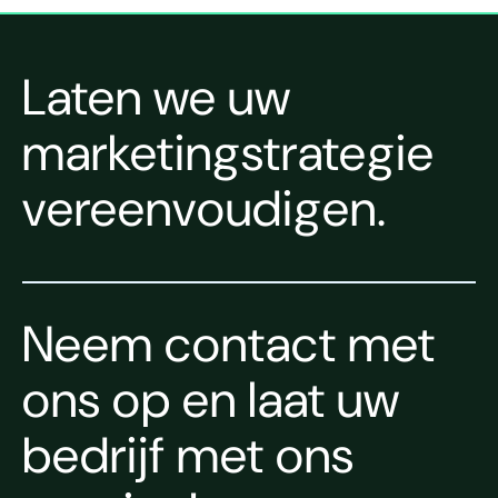
Laten we uw
marketingstrategie
vereenvoudigen.
Neem contact met
ons op en laat uw
bedrijf met ons