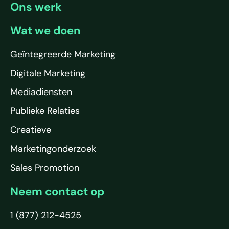
Ons werk
Wat we doen
Geïntegreerde Marketing
Digitale Marketing
Mediadiensten
Publieke Relaties
Creatieve
Marketingonderzoek
Sales Promotion
Neem contact op
1 (877) 212-4525