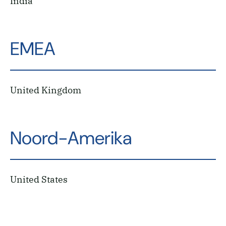
India
EMEA
United Kingdom
Noord-Amerika
United States