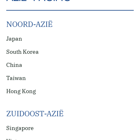
NOORD-AZIË
Japan
South Korea
China
Taiwan
Hong Kong
ZUIDOOST-AZIË
Singapore