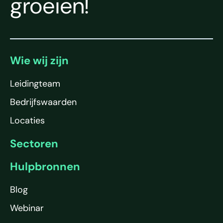
groeien!
Wie wij zijn
Leidingteam
Bedrijfswaarden
Locaties
Sectoren
Hulpbronnen
Blog
Webinar