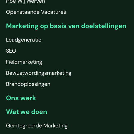
Hoe Wij Werven
Openstaande Vacatures
Marketing op basis van doelstellingen
Leadgeneratie
SEO
Fieldmarketing
Bewustwordingsmarketing
Brandoplossingen
Ons werk
Wat we doen
Geïntegreerde Marketing