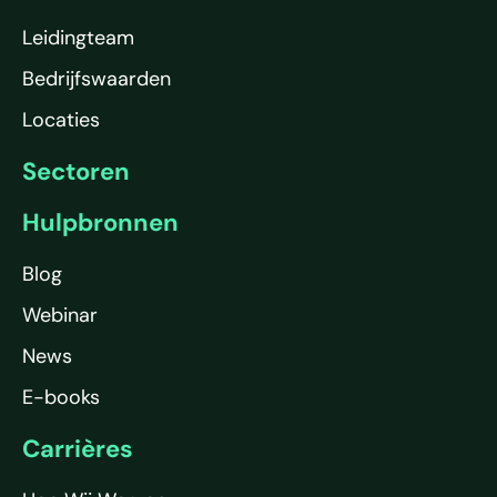
Leidingteam
Bedrijfswaarden
Locaties
Sectoren
Hulpbronnen
Blog
Webinar
News
E-books
Carrières