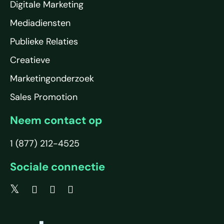
Digitale Marketing
Mediadiensten
Publieke Relaties
Creatieve
Marketingonderzoek
Sales Promotion
Neem contact op
1 (877) 212-4525
Sociale connectie