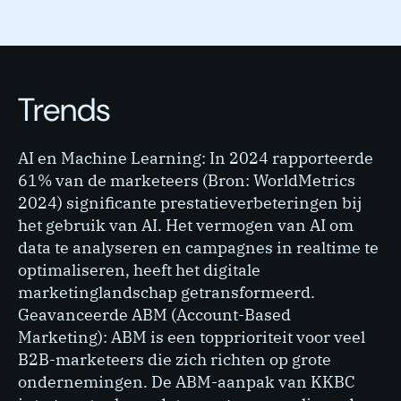
Trends
AI en Machine Learning: In 2024 rapporteerde
61% van de marketeers (Bron: WorldMetrics
2024) significante prestatieverbeteringen bij
het gebruik van AI. Het vermogen van AI om
data te analyseren en campagnes in realtime te
optimaliseren, heeft het digitale
marketinglandschap getransformeerd.
Geavanceerde ABM (Account-Based
Marketing): ABM is een topprioriteit voor veel
B2B-marketeers die zich richten op grote
ondernemingen. De ABM-aanpak van KKBC