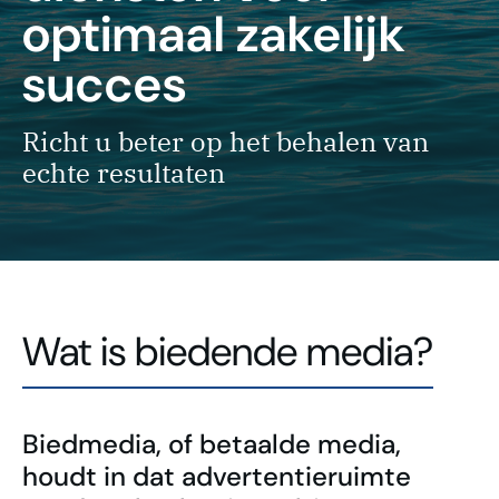
optimaal zakelijk
succes
Richt u beter op het behalen van
echte resultaten
Wat is biedende media?
Biedmedia, of betaalde media,
houdt in dat advertentieruimte