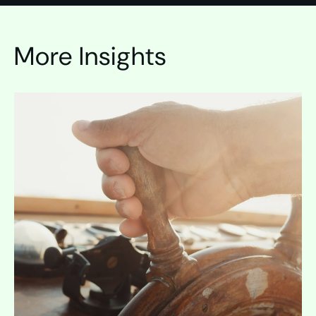
More Insights