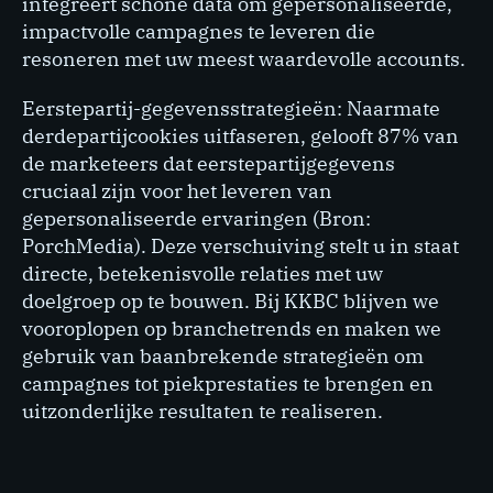
integreert schone data om gepersonaliseerde,
impactvolle campagnes te leveren die
resoneren met uw meest waardevolle accounts.
Eerstepartij-gegevensstrategieën: Naarmate
derdepartijcookies uitfaseren, gelooft 87% van
de marketeers dat eerstepartijgegevens
cruciaal zijn voor het leveren van
gepersonaliseerde ervaringen (Bron:
PorchMedia). Deze verschuiving stelt u in staat
directe, betekenisvolle relaties met uw
doelgroep op te bouwen. Bij KKBC blijven we
vooroplopen op branchetrends en maken we
gebruik van baanbrekende strategieën om
campagnes tot piekprestaties te brengen en
uitzonderlijke resultaten te realiseren.