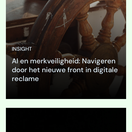
INSIGHT
AI en merkveiligheid: Navigeren
door het nieuwe front in digitale
reclame
Uitklappen