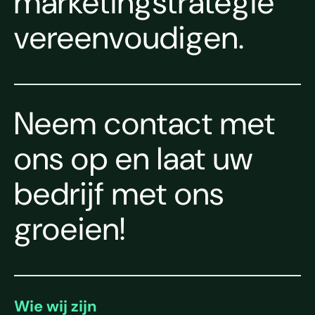
marketingstrategie
vereenvoudigen.
Neem contact met
ons op en laat uw
bedrijf met ons
groeien!
Wie wij zijn