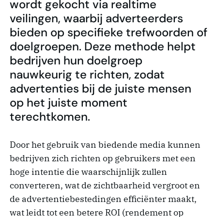
wordt gekocht via realtime
veilingen, waarbij adverteerders
bieden op specifieke trefwoorden of
doelgroepen. Deze methode helpt
bedrijven hun doelgroep
nauwkeurig te richten, zodat
advertenties bij de juiste mensen
op het juiste moment
terechtkomen.
Door het gebruik van biedende media kunnen
bedrijven zich richten op gebruikers met een
hoge intentie die waarschijnlijk zullen
converteren, wat de zichtbaarheid vergroot en
de advertentiebestedingen efficiënter maakt,
wat leidt tot een betere ROI (rendement op