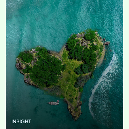
INSIGHT