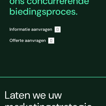
ons concurrerende
biedingsproces.
Informatie aanvragen
Offerte aanvragen
Laten we uw