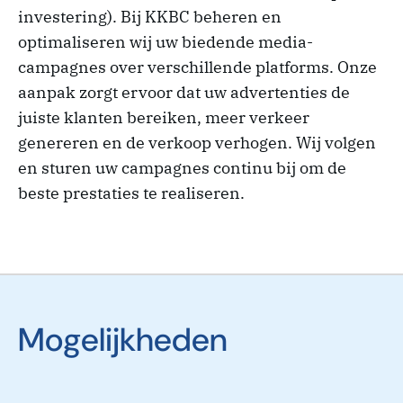
investering). Bij KKBC beheren en
optimaliseren wij uw biedende media-
campagnes over verschillende platforms. Onze
aanpak zorgt ervoor dat uw advertenties de
juiste klanten bereiken, meer verkeer
genereren en de verkoop verhogen. Wij volgen
en sturen uw campagnes continu bij om de
beste prestaties te realiseren.
Mogelijkheden