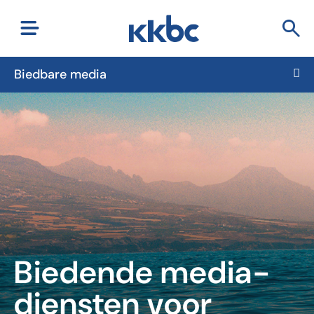
Biedbare media
Biedende media-
diensten voor