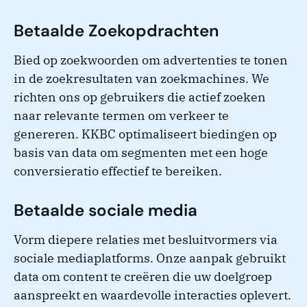
Betaalde Zoekopdrachten
Bied op zoekwoorden om advertenties te tonen
in de zoekresultaten van zoekmachines. We
richten ons op gebruikers die actief zoeken
naar relevante termen om verkeer te
genereren. KKBC optimaliseert biedingen op
basis van data om segmenten met een hoge
conversieratio effectief te bereiken.
Betaalde sociale media
Vorm diepere relaties met besluitvormers via
sociale mediaplatforms. Onze aanpak gebruikt
data om content te creëren die uw doelgroep
aanspreekt en waardevolle interacties oplevert.