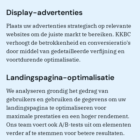
Display-advertenties
Plaats uw advertenties strategisch op relevante
websites om de juiste markt te bereiken. KKBC
verhoogt de betrokkenheid en conversieratio's
door middel van gedetailleerde verfijning en
voortdurende optimalisatie.
Landingspagina-optimalisatie
We analyseren grondig het gedrag van
gebruikers en gebruiken de gegevens om uw
landingspagina te optimaliseren voor
maximale prestaties en een hoger rendement.
Ons team voert ook A/B-tests uit om elementen
verder af te stemmen voor betere resultaten.