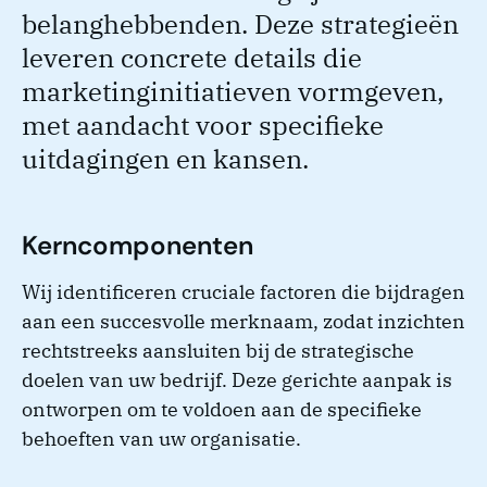
belanghebbenden. Deze strategieën
leveren concrete details die
marketinginitiatieven vormgeven,
met aandacht voor specifieke
uitdagingen en kansen.
Kerncomponenten
Wij identificeren cruciale factoren die bijdragen
aan een succesvolle merknaam, zodat inzichten
rechtstreeks aansluiten bij de strategische
doelen van uw bedrijf. Deze gerichte aanpak is
ontworpen om te voldoen aan de specifieke
behoeften van uw organisatie.