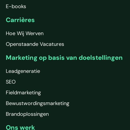
E-books
Carrières
Hoe Wij Werven
Openstaande Vacatures
Marketing op basis van doelstellingen
Leadgeneratie
SEO
Fieldmarketing
Bewustwordingsmarketing
Brandoplossingen
Ons werk