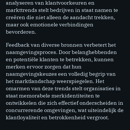
analyseren van klantvoorkeuren en
markttrends stelt bedrijven in staat namen te
creëren die niet alleen de aandacht trekken,
maar ook emotionele verbindingen
bevorderen.
Feedback van diverse bronnen verbetert het
naamgevingsproces. Door belanghebbenden
en potentiële klanten te betrekken, kunnen
merken ervoor zorgen dat hun
naamgevingskeuzes een volledig begrip van
het marktlandschap weerspiegelen. Het
omarmen van deze trends stelt organisaties in
staat memorabele merkidentiteiten te
ontwikkelen die zich effectief onderscheiden in
concurrerende omgevingen, wat uiteindelijk de
klantloyaliteit en betrokkenheid vergroot.