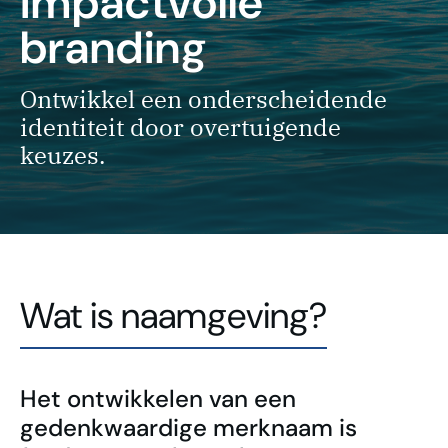
impactvolle
branding
Ontwikkel een onderscheidende
identiteit door overtuigende
keuzes.
Wat is naamgeving?
Het ontwikkelen van een
gedenkwaardige merknaam is