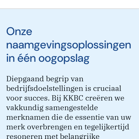
Onze
naamgevingsoplossingen
in één oogopslag
Diepgaand begrip van
bedrijfsdoelstellingen is cruciaal
voor succes. Bij KKBC creëren we
vakkundig samengestelde
merknamen die de essentie van uw
merk overbrengen en tegelijkertijd
resoneren met belangrijke