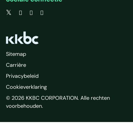
Sitemap
Carrière
Privacybeleid
Cookieverklaring
© 2026 KKBC CORPORATION. Alle rechten
voorbehouden.