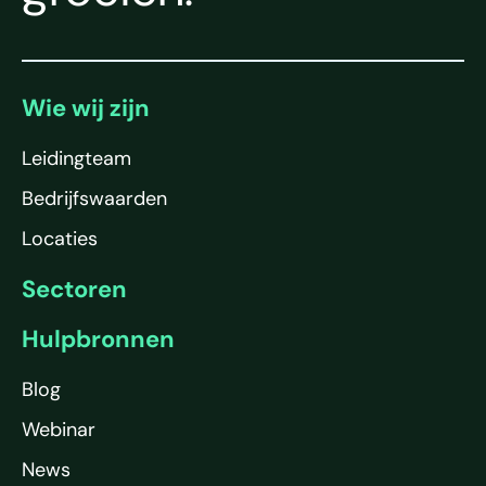
Wie wij zijn
Leidingteam
Bedrijfswaarden
Locaties
Sectoren
Hulpbronnen
Blog
Webinar
News