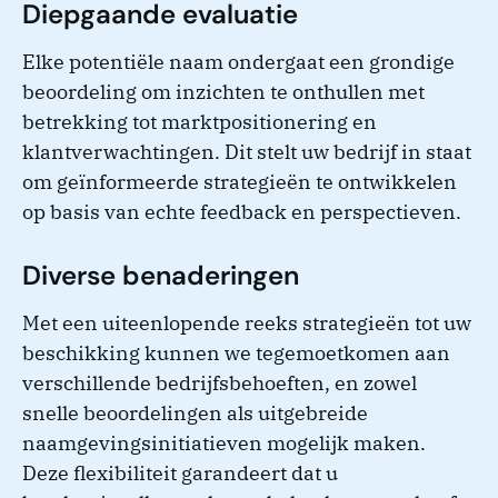
Diepgaande evaluatie
Elke potentiële naam ondergaat een grondige
beoordeling om inzichten te onthullen met
betrekking tot marktpositionering en
klantverwachtingen. Dit stelt uw bedrijf in staat
om geïnformeerde strategieën te ontwikkelen
op basis van echte feedback en perspectieven.
Diverse benaderingen
Met een uiteenlopende reeks strategieën tot uw
beschikking kunnen we tegemoetkomen aan
verschillende bedrijfsbehoeften, en zowel
snelle beoordelingen als uitgebreide
naamgevingsinitiatieven mogelijk maken.
Deze flexibiliteit garandeert dat u