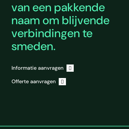
van een pakkende
naam om blijvende
verbindingen te
smeden.
Informatie aanvragen
Offerte aanvragen