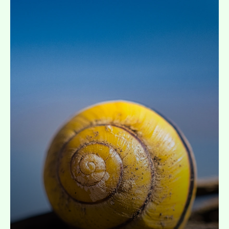
Uitklappen