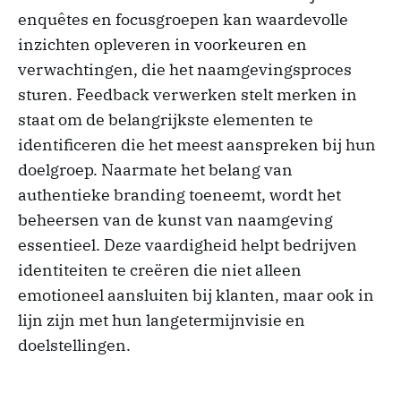
enquêtes en focusgroepen kan waardevolle
inzichten opleveren in voorkeuren en
verwachtingen, die het naamgevingsproces
sturen. Feedback verwerken stelt merken in
staat om de belangrijkste elementen te
identificeren die het meest aanspreken bij hun
doelgroep. Naarmate het belang van
authentieke branding toeneemt, wordt het
beheersen van de kunst van naamgeving
essentieel. Deze vaardigheid helpt bedrijven
identiteiten te creëren die niet alleen
emotioneel aansluiten bij klanten, maar ook in
lijn zijn met hun langetermijnvisie en
doelstellingen.