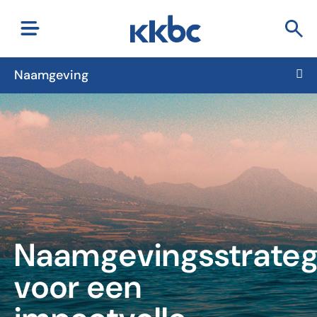
Naamgeving
Naamgevingsstrateg
voor een