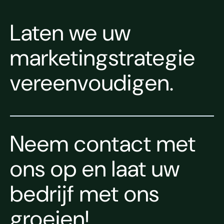
Laten we uw
marketingstrategie
vereenvoudigen.
Neem contact met
ons op en laat uw
bedrijf met ons
groeien!