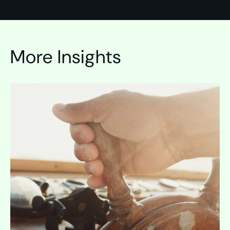
More Insights