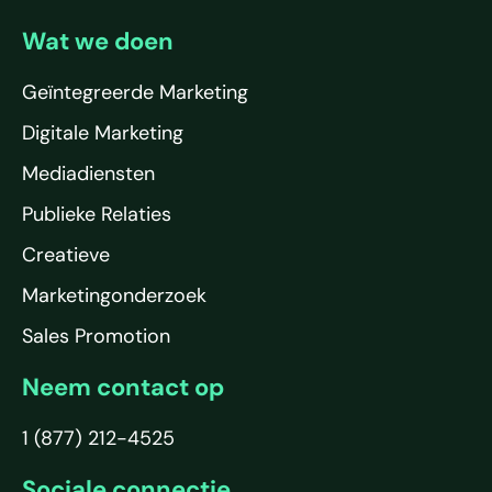
Wat we doen
Geïntegreerde Marketing
Digitale Marketing
Mediadiensten
Publieke Relaties
Creatieve
Marketingonderzoek
Sales Promotion
Neem contact op
1 (877) 212-4525
Sociale connectie