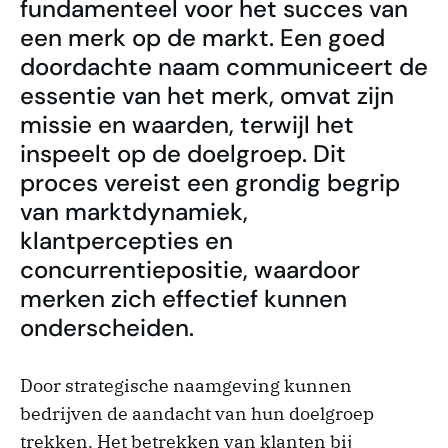
fundamenteel voor het succes van
een merk op de markt. Een goed
doordachte naam communiceert de
essentie van het merk, omvat zijn
missie en waarden, terwijl het
inspeelt op de doelgroep. Dit
proces vereist een grondig begrip
van marktdynamiek,
klantpercepties en
concurrentiepositie, waardoor
merken zich effectief kunnen
onderscheiden.
Door strategische naamgeving kunnen
bedrijven de aandacht van hun doelgroep
trekken. Het betrekken van klanten bij