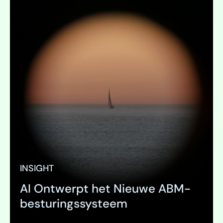
INSIGHT
AI Ontwerpt het Nieuwe ABM-
besturingssysteem