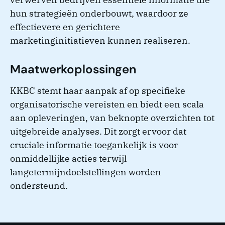
hun strategieën onderbouwt, waardoor ze
effectievere en gerichtere
marketinginitiatieven kunnen realiseren.
Maatwerkoplossingen
KKBC stemt haar aanpak af op specifieke
organisatorische vereisten en biedt een scala
aan opleveringen, van beknopte overzichten tot
uitgebreide analyses. Dit zorgt ervoor dat
cruciale informatie toegankelijk is voor
onmiddellijke acties terwijl
langetermijndoelstellingen worden
ondersteund.