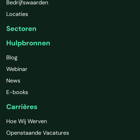
Bedrijfswaarden
Locaties
Sectoren
Hulpbronnen
Blog
Webinar
News
E-books
Carrières
Hoe Wij Werven
Openstaande Vacatures