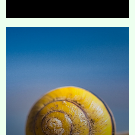
Uitklappen