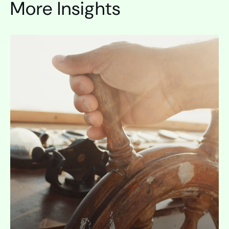
More Insights