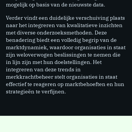
mogelijk op basis van de nieuwste data.
Verder vindt een duidelijke verschuiving plaats
naar het integreren van kwalitatieve inzichten
met diverse onderzoeksmethoden. Deze
benadering biedt een volledig begrip van de
marktdynamiek, waardoor organisaties in staat
zijn weloverwogen beslissingen te nemen die
in lijn zijn met hun doelstellingen. Het
integreren van deze trends in
merkkrachtbeheer stelt organisaties in staat
effectief te reageren op marktbehoeften en hun
strategieën te verfijnen.