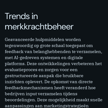
Trends in
merkkrachtbeheer
Geavanceerde hulpmiddelen worden
tegenwoordig op grote schaal toegepast om
feedback van belanghebbenden te verzamelen,
met AI-gedreven systemen en digitale
platforms. Deze ontwikkelingen verbeteren het
evaluatieproces en zorgen voor een
gestructureerde aanpak die bruikbare
inzichten oplevert. De opkomst van directe
feedbackmechanismen heeft veranderd hoe
bedrijven input verzamelen tijdens
beoordelingen. Deze mogelijkheid maakt snelle
aanpassingen aan marketingstrategieën