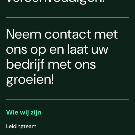
Neem contact met
ons op en laat uw
bedrijf met ons
groeien!
Wie wij zijn
Leidingteam