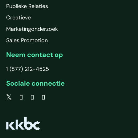
Publieke Relaties
Creatieve
Marketingonderzoek
Sales Promotion
Neem contact op
1 (877) 212-4525
Sociale connectie