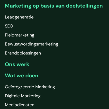
Marketing op basis van doelstellingen
Leadgeneratie
SEO
Fieldmarketing
Bewustwordingsmarketing
Brandoplossingen
Ons werk
Wat we doen
Geïntegreerde Marketing
Digitale Marketing
Mediadiensten