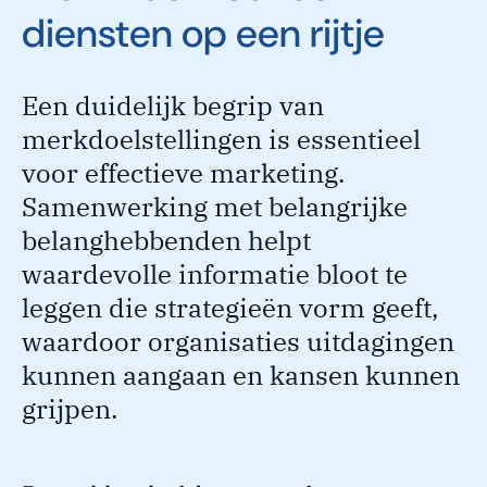
diensten op een rijtje
Een duidelijk begrip van
merkdoelstellingen is essentieel
voor effectieve marketing.
Samenwerking met belangrijke
belanghebbenden helpt
waardevolle informatie bloot te
leggen die strategieën vorm geeft,
waardoor organisaties uitdagingen
kunnen aangaan en kansen kunnen
grijpen.