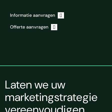
Informatie aanvragen
Offerte aanvragen
Laten we uw
marketingstrategie
vereenvoudigen.