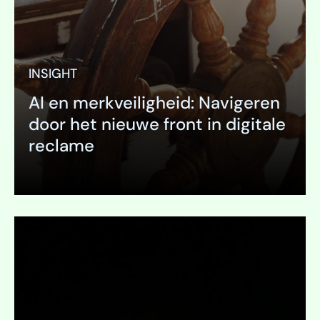
INSIGHT
AI en merkveiligheid: Navigeren
door het nieuwe front in digitale
reclame
Uitklappen