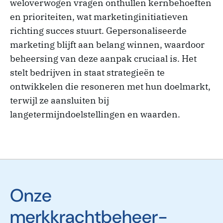
weloverwogen vragen onthullen kernbehoeften
en prioriteiten, wat marketinginitiatieven
richting succes stuurt. Gepersonaliseerde
marketing blijft aan belang winnen, waardoor
beheersing van deze aanpak cruciaal is. Het
stelt bedrijven in staat strategieën te
ontwikkelen die resoneren met hun doelmarkt,
terwijl ze aansluiten bij
langetermijndoelstellingen en waarden.
Onze
merkkrachtbeheer-