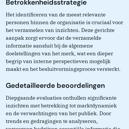
Betrokkenheidsstrategie
Het identificeren van de meest relevante
personen binnen de organisatie is cruciaal voor
het verzamelen van inzichten. Deze gerichte
aanpak zorgt ervoor dat de verzamelde
informatie aansluit bij de algemene
doelstellingen van het merk, wat een dieper
begrip van interne perspectieven mogelijk
maakt en het besluitvormingsproces versterkt.
Gedetailleerde beoordelingen
Diepgaande evaluaties onthullen significante
inzichten met betrekking tot marktdynamiek
en de verwachtingen van het publiek. Door
trends en gedragingen te analyseren,
verwerven bedrijven essentiële informatie die