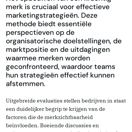
merk is cruciaal voor effectieve
marketingstrategieën. Deze
methode biedt essentiële
perspectieven op de
organisatorische doelstellingen, de
marktpositie en de uitdagingen
waarmee merken worden
geconfronteerd, waardoor teams
hun strategieën effectief kunnen
afstemmen.
Uitgebreide evaluaties stellen bedrijven in staat
een duidelijker begrip te krijgen van de
factoren die de merkzichtbaarheid
beïnvloeden. Boeiende discussies en