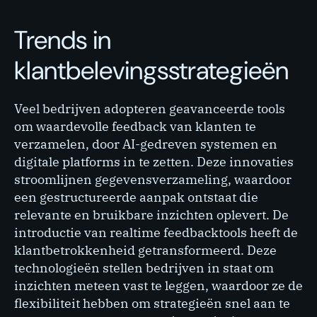
Trends in
klantbelevingsstrategieën
Veel bedrijven adopteren geavanceerde tools
om waardevolle feedback van klanten te
verzamelen, door AI-gedreven systemen en
digitale platforms in te zetten. Deze innovaties
stroomlijnen gegevensverzameling, waardoor
een gestructureerde aanpak ontstaat die
relevante en bruikbare inzichten oplevert. De
introductie van realtime feedbacktools heeft de
klantbetrokkenheid getransformeerd. Deze
technologieën stellen bedrijven in staat om
inzichten meteen vast te leggen, waardoor ze de
flexibiliteit hebben om strategieën snel aan te