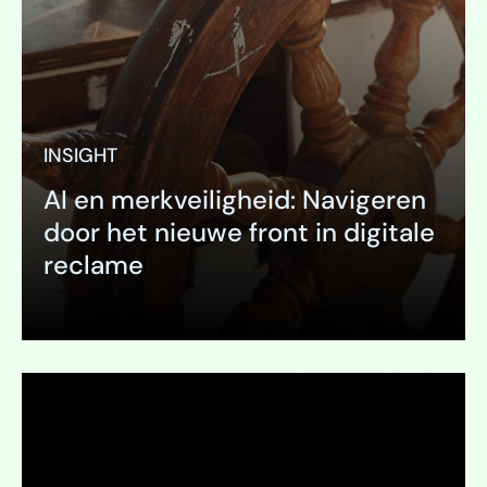
INSIGHT
AI en merkveiligheid: Navigeren
door het nieuwe front in digitale
reclame
Uitklappen