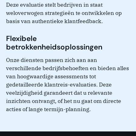
Deze evaluatie stelt bedrijven in staat
weloverwogen strategieën te ontwikkelen op
basis van authentieke klantfeedback.
Flexibele
betrokkenheidsoplossingen
Onze diensten passen zich aan aan
verschillende bedrijfsbehoeften en bieden alles
van hoogwaardige assessments tot
gedetailleerde klantreis-evaluaties. Deze
veelzijdigheid garandeert dat u relevante
inzichten ontvangt, of het nu gaat om directe
acties of lange termijn-planning.