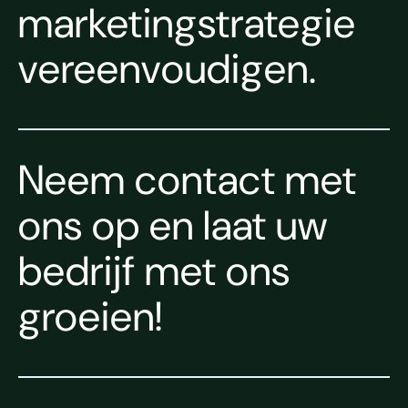
marketingstrategie
vereenvoudigen.
Neem contact met
ons op en laat uw
bedrijf met ons
groeien!