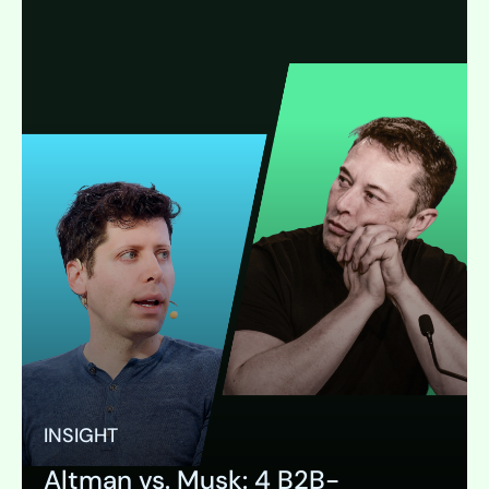
INSIGHT
Altman vs. Musk: 4 B2B-