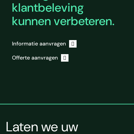
klantbeleving
kunnen verbeteren.
Informatie aanvragen
Offerte aanvragen
Laten we uw