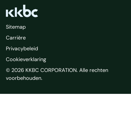
Sitemap
Carrière
Privacybeleid
Cookieverklaring
© 2026 KKBC CORPORATION. Alle rechten
voorbehouden.