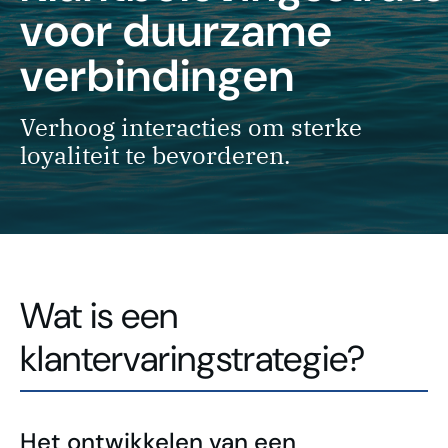
voor duurzame
verbindingen
Verhoog interacties om sterke
loyaliteit te bevorderen.
Wat is een
klantervaringstrategie?
Het ontwikkelen van een