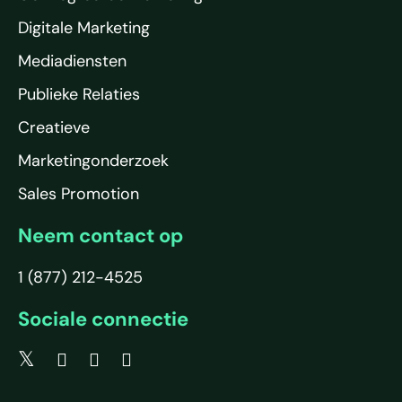
Digitale Marketing
Mediadiensten
Publieke Relaties
Creatieve
Marketingonderzoek
Sales Promotion
Neem contact op
1 (877) 212-4525
Sociale connectie