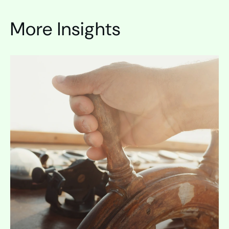
More Insights