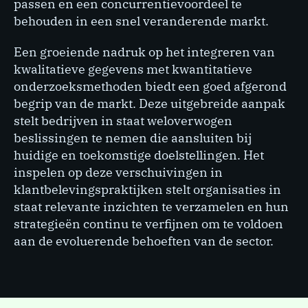
passen en een concurrentievoordeel te
behouden in een snel veranderende markt.
Een groeiende nadruk op het integreren van
kwalitatieve gegevens met kwantitatieve
onderzoeks­methoden biedt een goed afgerond
begrip van de markt. Deze uitgebreide aanpak
stelt bedrijven in staat weloverwogen
beslissingen te nemen die aansluiten bij
huidige en toekomstige doelstellingen. Het
inspelen op deze verschuivingen in
klantbelevingspraktijken stelt organisaties in
staat relevante inzichten te verzamelen en hun
strategieën continu te verfijnen om te voldoen
aan de evoluerende behoeften van de sector.