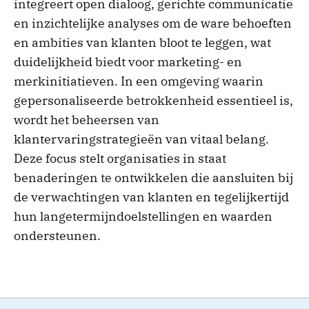
integreert open dialoog, gerichte communicatie
en inzichtelijke analyses om de ware behoeften
en ambities van klanten bloot te leggen, wat
duidelijkheid biedt voor marketing- en
merkinitiatieven. In een omgeving waarin
gepersonaliseerde betrokkenheid essentieel is,
wordt het beheersen van
klantervaringstrategieën van vitaal belang.
Deze focus stelt organisaties in staat
benaderingen te ontwikkelen die aansluiten bij
de verwachtingen van klanten en tegelijkertijd
hun langetermijndoelstellingen en waarden
ondersteunen.