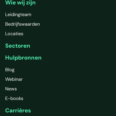
Wie wij zijn
Leidingteam
Bedrijfswaarden
Locaties
Sectoren
Hulpbronnen
Blog
Webinar
News
E-books
Carrières