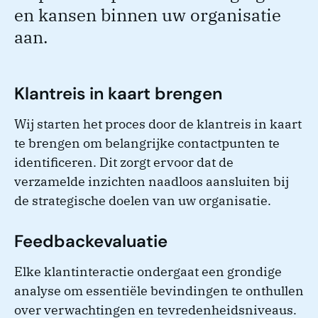
en kansen binnen uw organisatie
aan.
Klantreis in kaart brengen
Wij starten het proces door de klantreis in kaart
te brengen om belangrijke contactpunten te
identificeren. Dit zorgt ervoor dat de
verzamelde inzichten naadloos aansluiten bij
de strategische doelen van uw organisatie.
Feedbackevaluatie
Elke klantinteractie ondergaat een grondige
analyse om essentiële bevindingen te onthullen
over verwachtingen en tevredenheidsniveaus.