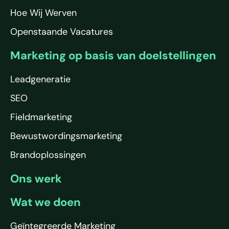
Hoe Wij Werven
Openstaande Vacatures
Marketing op basis van doelstellingen
Leadgeneratie
SEO
Fieldmarketing
Bewustwordingsmarketing
Brandoplossingen
Ons werk
Wat we doen
Geïntegreerde Marketing