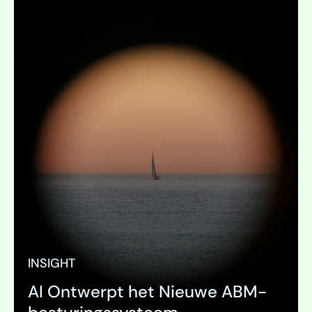
INSIGHT
AI Ontwerpt het Nieuwe ABM-