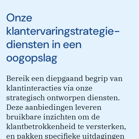
Onze
klantervaringstrategie-
diensten in een
oogopslag
Bereik een diepgaand begrip van
klantinteracties via onze
strategisch ontworpen diensten.
Deze aanbiedingen leveren
bruikbare inzichten om de
klantbetrokkenheid te versterken,
en pakken specifieke uitdagingen