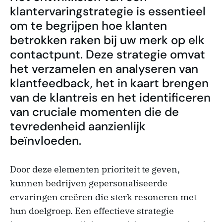
klantervaringstrategie is essentieel
om te begrijpen hoe klanten
betrokken raken bij uw merk op elk
contactpunt. Deze strategie omvat
het verzamelen en analyseren van
klantfeedback, het in kaart brengen
van de klantreis en het identificeren
van cruciale momenten die de
tevredenheid aanzienlijk
beïnvloeden.
Door deze elementen prioriteit te geven,
kunnen bedrijven gepersonaliseerde
ervaringen creëren die sterk resoneren met
hun doelgroep. Een effectieve strategie