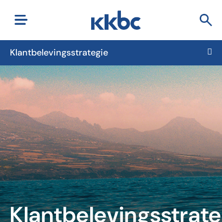
Klantbelevingsstrategie
Klantbelevingsstrate