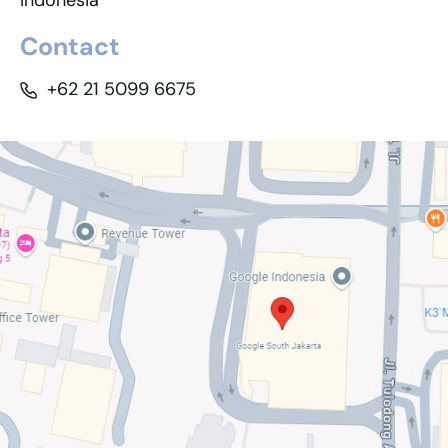
Indonesia
Contact
+62 21 5099 6675