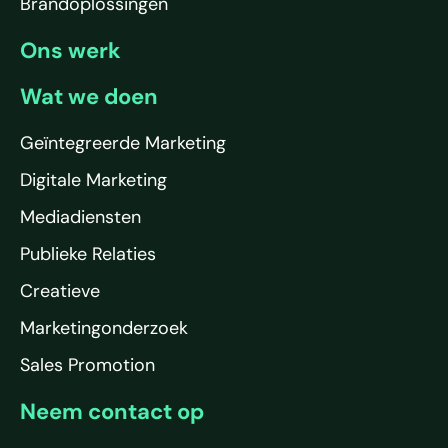
Brandoplossingen
Ons werk
Wat we doen
Geïntegreerde Marketing
Digitale Marketing
Mediadiensten
Publieke Relaties
Creatieve
Marketingonderzoek
Sales Promotion
Neem contact op