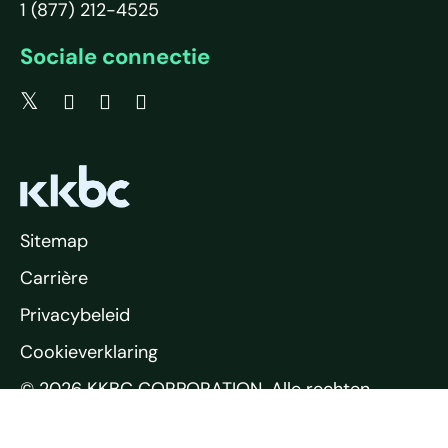
1 (877) 212-4525
Sociale connectie
Sitemap
Carrière
Privacybeleid
Cookieverklaring
© 2026 KKBC CORPORATION. Alle rechten
voorbehouden.