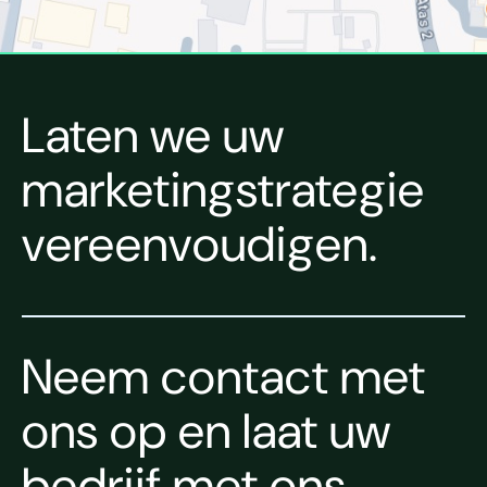
Laten we uw
marketingstrategie
vereenvoudigen.
Neem contact met
ons op en laat uw
bedrijf met ons