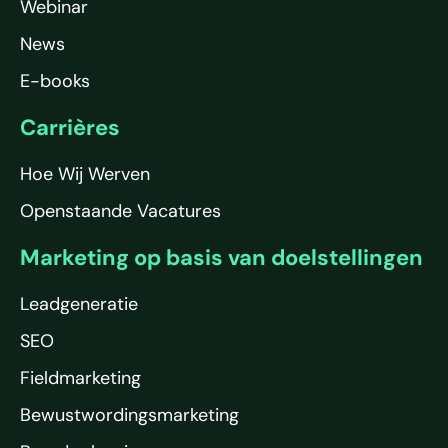
Webinar
News
E-books
Carrières
Hoe Wij Werven
Openstaande Vacatures
Marketing op basis van doelstellingen
Leadgeneratie
SEO
Fieldmarketing
Bewustwordingsmarketing