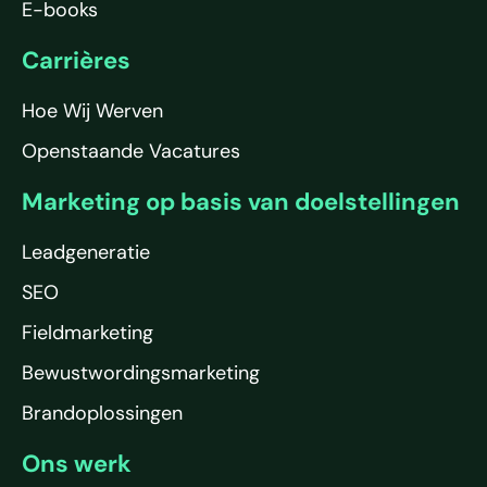
E-books
Carrières
Hoe Wij Werven
Openstaande Vacatures
Marketing op basis van doelstellingen
Leadgeneratie
SEO
Fieldmarketing
Bewustwordingsmarketing
Brandoplossingen
Ons werk