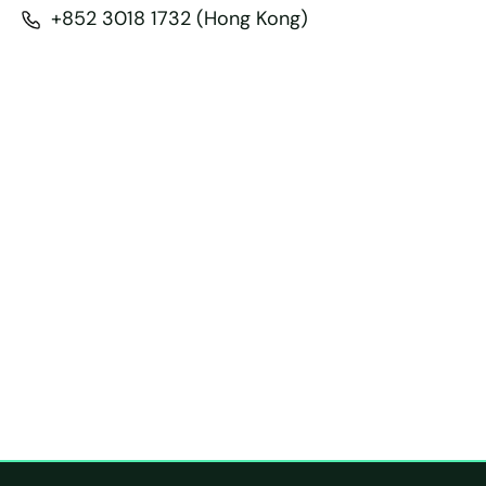
+852 3018 1732 (Hong Kong)