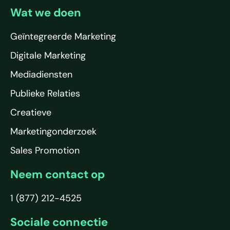
Wat we doen
Geïntegreerde Marketing
Digitale Marketing
Mediadiensten
Publieke Relaties
Creatieve
Marketingonderzoek
Sales Promotion
Neem contact op
1 (877) 212-4525
Sociale connectie