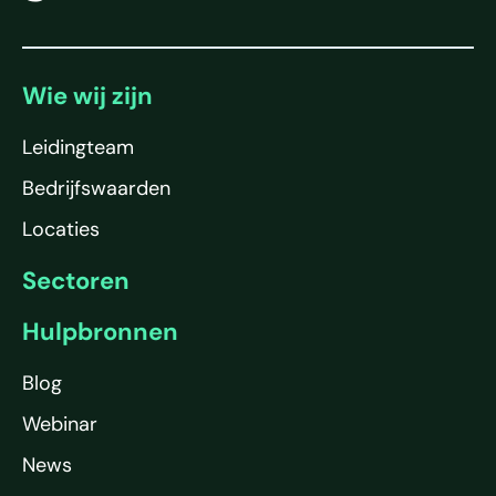
Wie wij zijn
Leidingteam
Bedrijfswaarden
Locaties
Sectoren
Hulpbronnen
Blog
Webinar
News