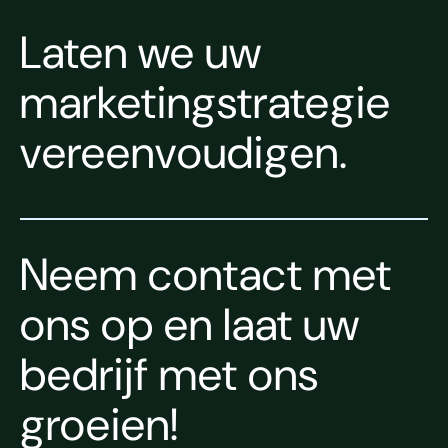
Laten we uw
marketingstrategie
vereenvoudigen.
Neem contact met
ons op en laat uw
bedrijf met ons
groeien!